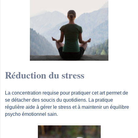
Réduction du stress
La concentration requise pour pratiquer cet art permet de
se détacher des soucis du quotidiens. La pratique
régulière aide à gérer le stress et à maintenir un équilibre
psycho émotionnel sain.