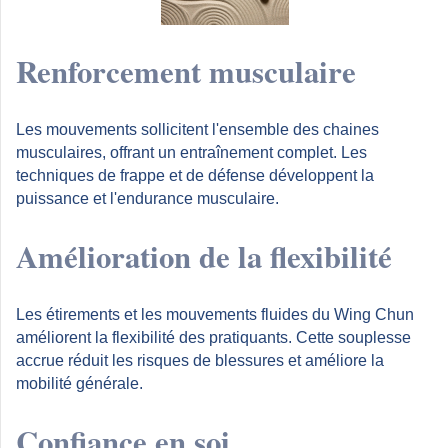
Renforcement musculaire
Les mouvements sollicitent l'ensemble des chaines
musculaires, offrant un entraînement complet. Les
techniques de frappe et de défense développent la
puissance et l'endurance musculaire.
Amélioration de la flexibilité
Les étirements et les mouvements fluides du Wing Chun
améliorent la flexibilité des pratiquants. Cette souplesse
accrue réduit les risques de blessures et améliore la
mobilité générale.
Confiance en soi