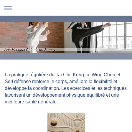
Arts Martiaux Chinois de Semoy
La pratique régulière du Tai Chi, Kung-fu, Wing Chun et
Self défense renforce le corps, améliore la flexibilité et
développe la coordination. Les exercices et les techniques
favorisent un développement physique équilibré et une
meilleure santé générale.