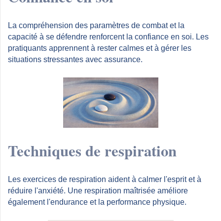
La compréhension des paramètres de combat et la
capacité à se défendre renforcent la confiance en soi. Les
pratiquants apprennent à rester calmes et à gérer les
situations stressantes avec assurance.
Techniques de respiration
Les exercices de respiration aident à calmer l'esprit et à
réduire l'anxiété. Une respiration maîtrisée améliore
également l'endurance et la performance physique.