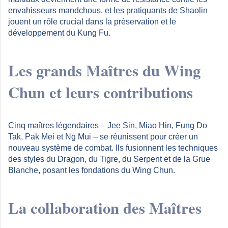
envahisseurs mandchous, et les pratiquants de Shaolin
jouent un rôle crucial dans la préservation et le
développement du Kung Fu.
Les grands Maîtres du Wing
Chun et leurs contributions
Cinq maîtres légendaires – Jee Sin, Miao Hin, Fung Do
Tak, Pak Mei et Ng Mui – se réunissent pour créer un
nouveau système de combat. Ils fusionnent les techniques
des styles du Dragon, du Tigre, du Serpent et de la Grue
Blanche, posant les fondations du Wing Chun.
La collaboration des Maîtres