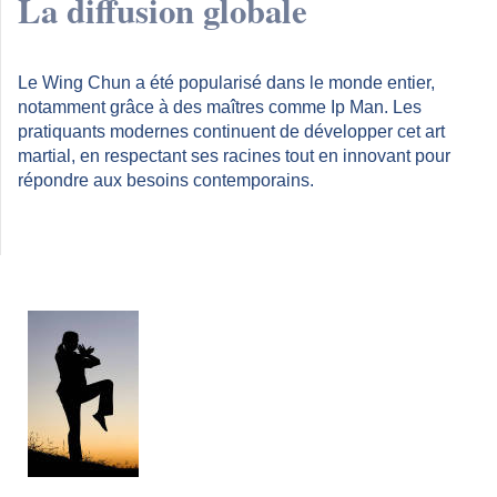
La diffusion globale
Le Wing Chun a été popularisé dans le monde entier,
notamment grâce à des maîtres comme Ip Man. Les
pratiquants modernes continuent de développer cet art
martial, en respectant ses racines tout en innovant pour
répondre aux besoins contemporains.