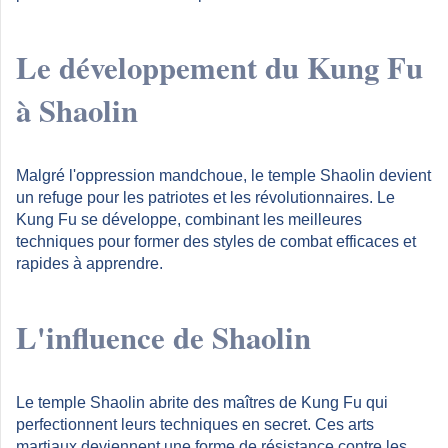
Le développement du Kung Fu
à Shaolin
Malgré l'oppression mandchoue, le temple Shaolin devient
un refuge pour les patriotes et les révolutionnaires. Le
Kung Fu se développe, combinant les meilleures
techniques pour former des styles de combat efficaces et
rapides à apprendre.
L'influence de Shaolin
Le temple Shaolin abrite des maîtres de Kung Fu qui
perfectionnent leurs techniques en secret. Ces arts
martiaux deviennent une forme de résistance contre les