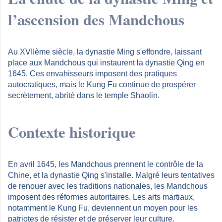
l’ascension des Mandchous
Au XVIIème siècle, la dynastie Ming s'effondre, laissant
place aux Mandchous qui instaurent la dynastie Qing en
1645. Ces envahisseurs imposent des pratiques
autocratiques, mais le Kung Fu continue de prospérer
secrètement, abrité dans le temple Shaolin.
Contexte historique
En avril 1645, les Mandchous prennent le contrôle de la
Chine, et la dynastie Qing s'installe. Malgré leurs tentatives
de renouer avec les traditions nationales, les Mandchous
imposent des réformes autoritaires. Les arts martiaux,
notamment le Kung Fu, deviennent un moyen pour les
patriotes de résister et de préserver leur culture.