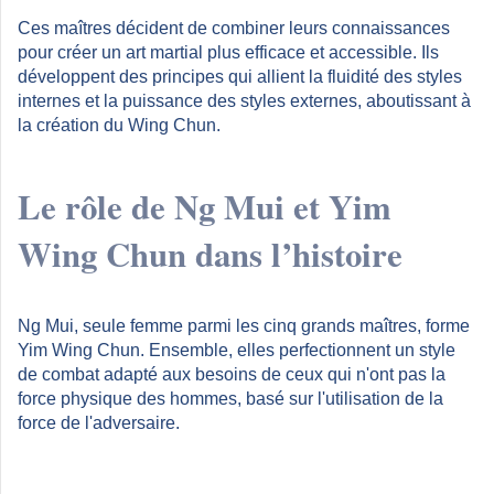
Ces maîtres décident de combiner leurs connaissances
pour créer un art martial plus efficace et accessible. Ils
développent des principes qui allient la fluidité des styles
internes et la puissance des styles externes, aboutissant à
la création du Wing Chun.
Le rôle de Ng Mui et Yim
Wing Chun dans l’histoire
Ng Mui, seule femme parmi les cinq grands maîtres, forme
Yim Wing Chun. Ensemble, elles perfectionnent un style
de combat adapté aux besoins de ceux qui n'ont pas la
force physique des hommes, basé sur l'utilisation de la
force de l'adversaire.