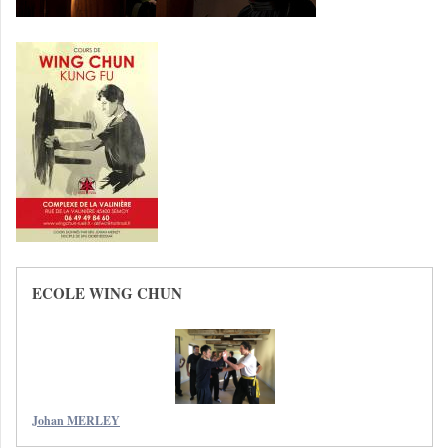
ECOLE WING CHUN
Johan MERLEY