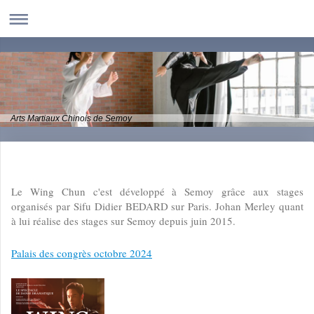
Arts Martiaux Chinois de Semoy
Le Wing Chun c'est développé à Semoy grâce aux stages
organisés par Sifu Didier BEDARD sur Paris. Johan Merley quant
à lui réalise des stages sur Semoy depuis juin 2015.
Palais des congrès octobre 2024